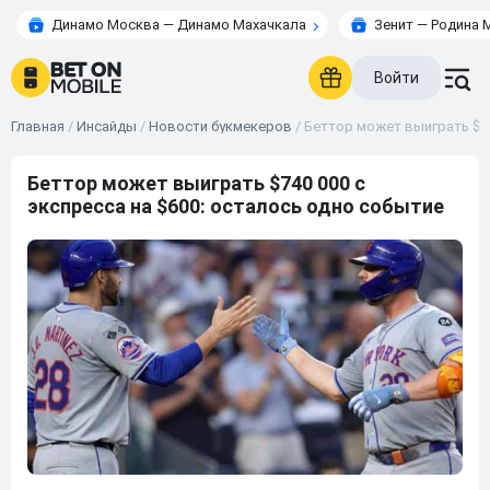
Динамо Москва — Динамо Махачкала
Зенит — Родина 
Войти
Главная
/
Инсайды
/
Новости букмекеров
/
Беттор может выиграть $74
Беттор может выиграть $740 000 с
экспресса на $600: осталось одно событие