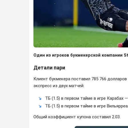
Один из игроков букмекерской компании St
Детали пари
Клиент букмекера поставил 785 766 долларов (
экспресс из двух матчей:
ТБ (1.5) в первом тайме в игре Карабах — 
ТБ (1.5) в первом тайме в игре Вильярреал
Общий коэффициент купона составил 2.03.