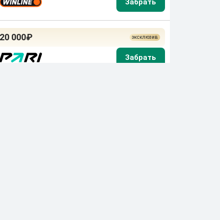
20 000₽
40 000₽
15 000₽
Промокоды