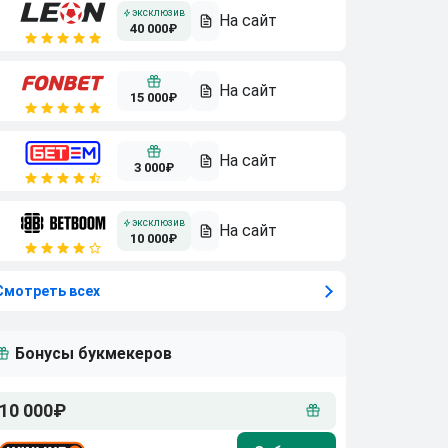
40 000₽
15 000₽
3 000₽
10 000₽
Смотреть всех
Бонусы букмекеров
10 000₽