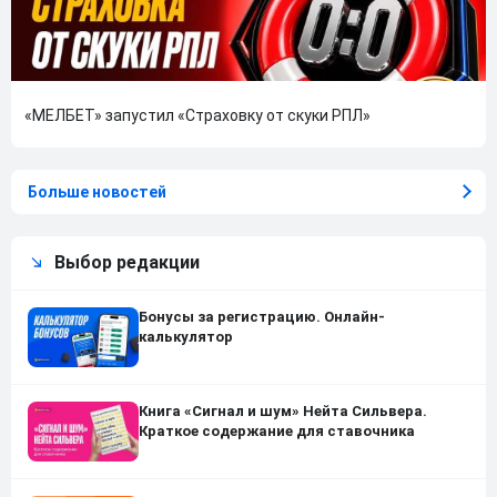
«МЕЛБЕТ» запустил «Страховку от скуки РПЛ»
Больше новостей
Выбор редакции
Бонусы за регистрацию. Онлайн-
калькулятор
Книга «Сигнал и шум» Нейта Сильвера.
Краткое содержание для ставочника