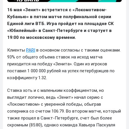
16 мая «Зенит» встретится с «Локомотивом-
Кубанью» в пятом матче полуфинальной серии
Единой лиги ВТБ. Игра пройдет на площадке СК
«Юбилейный» в Санкт-Петербурге и стартует в
19:00 по московскому времени.
Клиенты
PARI
в основном согласны с такими оценками.
93% от общего объема ставок на исход матча
приходится на победу «Зенита». Один из игроков
поставил 1 000 000 рублей на успех петербуржцев по
коэффициенту 1.32.
Ставка хоть и с маленьким коэффициентом, но
выглядит логично, ведь «Зенит» начал серию с
«Локомотивом» с уверенной победы, обыграв
соперника со счетом 106:79. Во втором матче, который
также прошел в Санкт-Петербурге, счет был более
скромным (85:80), однако команда Хавьера Паскуаля