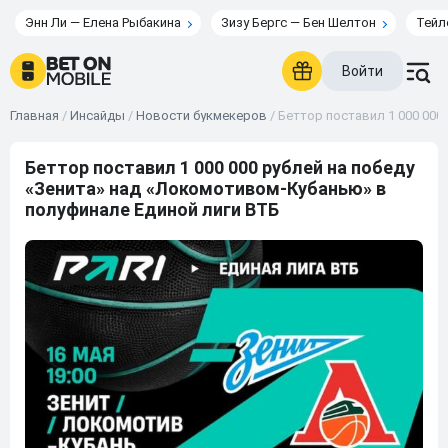
Энн Ли — Елена Рыбакина
Зизу Бергс — Бен Шелтон
Тейл
Войти
Главная
/
Инсайды
/
Новости букмекеров
/
Беттор поставил 1 000 000
Беттор поставил 1 000 000 рублей на победу
«Зенита» над «Локомотивом-Кубанью» в
полуфинале Единой лиги ВТБ