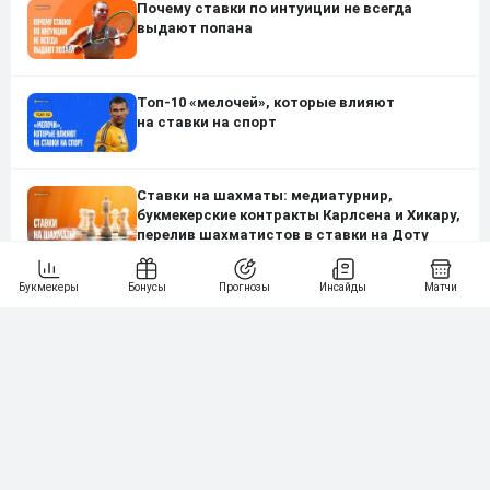
Почему ставки по интуиции не всегда
выдают попана
Топ-10 «мелочей», которые влияют
на ставки на спорт
Ставки на шахматы: медиатурнир,
букмекерские контракты Карлсена и Хикару,
перелив шахматистов в ставки на Доту
Букмекеры в СССР. Сын Есенина угадывал
победителей, Гайдай снял целый
рекламный фильм
Нашли ошибку?
Сообщите нам
Подпишись на наши новости одним кликом: