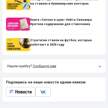
на ставках в букмекерских конторах
Книга «Сигнал и шум» Нейта Сильвера.
Краткое содержание для ставочника
Стратегии ставок на футбол, которые
работают в 2026 году
Нашли ошибку?
Сообщите нам
Подпишись на наши новости одним кликом: