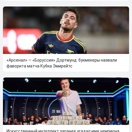
«Арсенал» — «Боруссия» Дортмунд: букмекеры назвали
фаворита матча Кубка Эмирейтс
Искусственный интеллект заранее угадал имя чемпиона