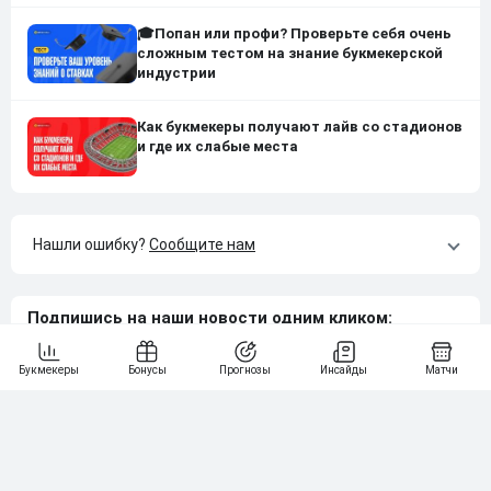
🎓Попан или профи? Проверьте себя очень
сложным тестом на знание букмекерской
индустрии
Как букмекеры получают лайв со стадионов
и где их слабые места
Нашли ошибку?
Сообщите нам
Подпишись на наши новости одним кликом:
Рейтинг букмекеров