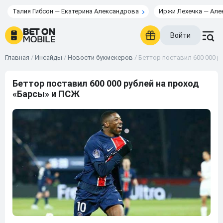
Талия Гибсон — Екатерина Александрова
Иржи Лехечка — Але
Войти
Главная
/
Инсайды
/
Новости букмекеров
/
Беттор поставил 600 000 р
Беттор поставил 600 000 рублей на проход
«Барсы» и ПСЖ