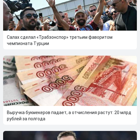
Салах сделал «Трабзонспор» третьим фаворитом
чемпионата Турции
Выручка букмекеров падает, а отчисления растут: 20 млрд
рублей за полгода