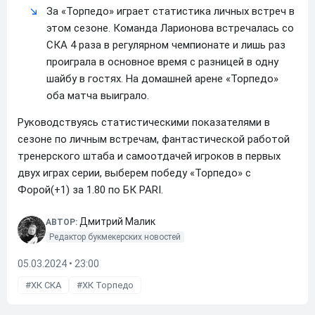
За «Торпедо» играет статистика личных встреч в
этом сезоне. Команда Ларионова встречалась со
СКА 4 раза в регулярном чемпионате и лишь раз
проиграла в основное время с разницей в одну
шайбу в гостях. На домашней арене «Торпедо»
оба матча выиграло.
Руководствуясь статистическими показателями в
сезоне по личным встречам, фантастической работой
тренерского штаба и самоотдачей игроков в первых
двух играх серии, выберем победу «Торпедо» с
Форой(+1) за 1.80 по БК PARI.
Дмитрий Малик
АВТОР:
Редактор букмекерских новостей
05.03.2024 • 23:00
ХК СКА
ХК Торпедо