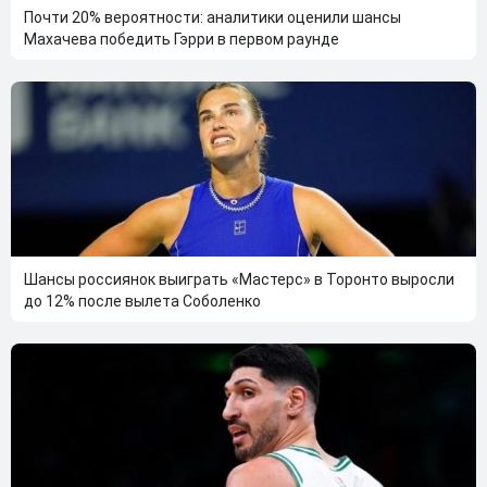
Почти 20% вероятности: аналитики оценили шансы
Махачева победить Гэрри в первом раунде
Шансы россиянок выиграть «Мастерс» в Торонто выросли
до 12% после вылета Соболенко