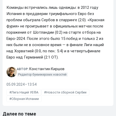
Команды встречались лишь однажды: в 2012 году
Испания в преддверии триумфального Евро без
проблем обыграла Сербов в спарринге (2:0). «Красная
фурия» не проигрывает в официальных матчах после
поражения от Шотландии (0:2) на старте отбора на
Евро-2024. После этого было 15 побед и только 2 из
них были не в основное время — в финале Лиги наций
над Хорватией (0:0, по пен.: 5:4) и в четвертьфинале
Евро над Германией (2:1 ОТ).
Константин Киршов
АВТОР:
Редактор букмекерских новостей
05.09.2024 • 13:54
Лига Наций УЕФА
Новости сборной Сербии
Сборная Испании
Далее по теме