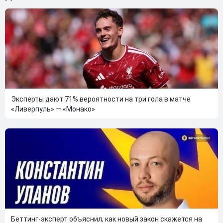
Эксперты дают 71% вероятности на три гола в матче
«Ливерпуль» — «Монако»
Беттинг-эксперт объяснил, как новый закон скажется на