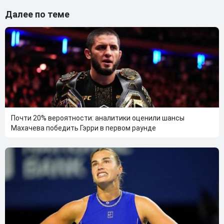
Далее по теме
Почти 20% вероятности: аналитики оценили шансы
Махачева победить Гэрри в первом раунде