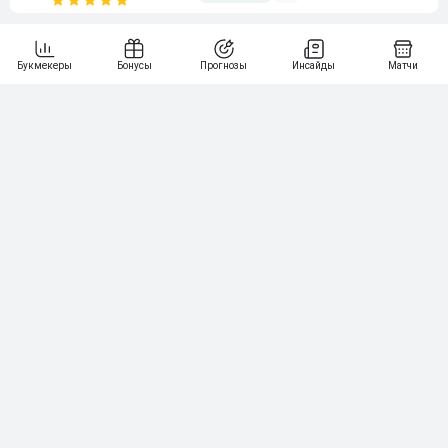
5
15 000₽
141
6
3 000₽
19
7
64
10 000₽
Смотреть всех
Бонусы букмекеров
10 000₽