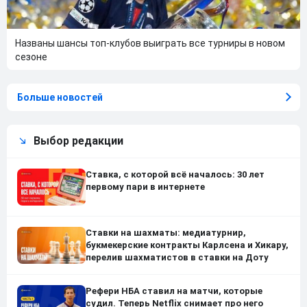
Названы шансы топ-клубов выиграть все турниры в новом
сезоне
Больше новостей
Выбор редакции
Ставка, с которой всё началось: 30 лет
первому пари в интернете
Ставки на шахматы: медиатурнир,
букмекерские контракты Карлсена и Хикару,
перелив шахматистов в ставки на Доту
Рефери НБА ставил на матчи, которые
судил. Теперь Netflix снимает про него