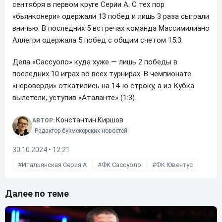
сентября в первом круге Серии А. С тех пор
«бьянконери» одержали 13 побед и лишь 3 раза сыграли
вничью. В последних 5 встречах команда Массимилиано
Аллегри одержала 5 побед с общим счетом 15:3.
Дела «Сассуоло» куда хуже — лишь 2 победы в
последних 10 играх во всех турнирах. В чемпионате
«нероверди» откатились на 14-ю строку, а из Кубка
вылетели, уступив «Аталанте» (1:3).
Константин Киршов
АВТОР:
Редактор букмекерских новостей
30.10.2024 • 12:21
Итальянская Серия А
ФК Сассуоло
ФК Ювентус
Далее по теме