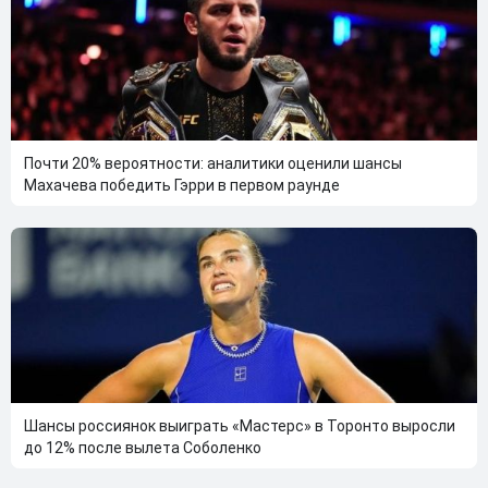
Почти 20% вероятности: аналитики оценили шансы
Махачева победить Гэрри в первом раунде
Шансы россиянок выиграть «Мастерс» в Торонто выросли
до 12% после вылета Соболенко