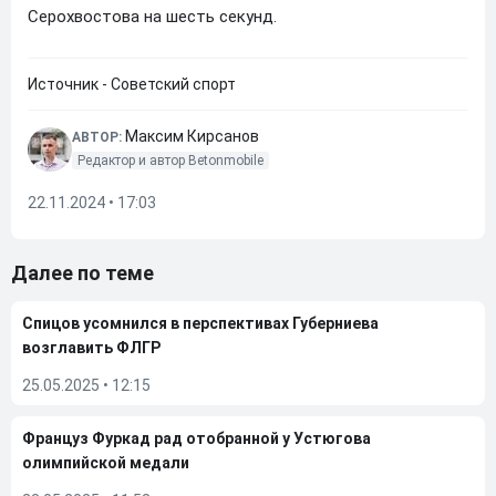
Серохвостова на шесть секунд.
Источник - Советский спорт
Максим Кирсанов
АВТОР:
Редактор и автор Betonmobile
22.11.2024 • 17:03
Далее по теме
Спицов усомнился в перспективах Губерниева
возглавить ФЛГР
25.05.2025
•
12:15
Француз Фуркад рад отобранной у Устюгова
олимпийской медали