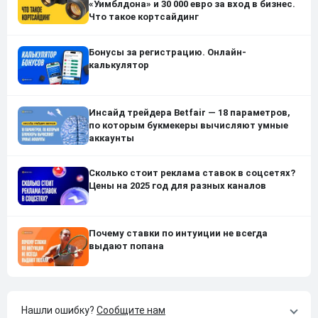
«Уимблдона» и 30 000 евро за вход в бизнес.
Что такое кортсайдинг
Бонусы за регистрацию. Онлайн-
калькулятор
Инсайд трейдера Betfair — 18 параметров,
по которым букмекеры вычисляют умные
аккаунты
Сколько стоит реклама ставок в соцсетях?
Цены на 2025 год для разных каналов
Почему ставки по интуиции не всегда
выдают попана
Нашли ошибку?
Сообщите нам