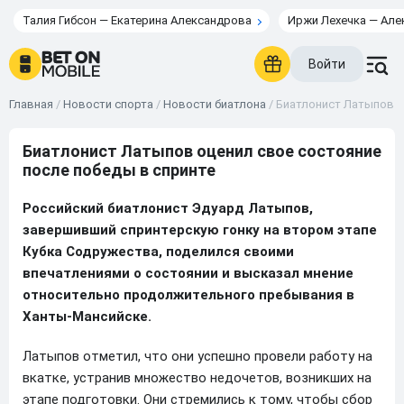
Талия Гибсон — Екатерина Александрова
Иржи Лехечка — Але
Войти
Главная
/
Новости спорта
/
Новости биатлона
/
Биатлонист Латыпов о
Биатлонист Латыпов оценил свое состояние
после победы в спринте
Российский биатлонист Эдуард Латыпов,
завершивший спринтерскую гонку на втором этапе
Кубка Содружества, поделился своими
впечатлениями о состоянии и высказал мнение
относительно продолжительного пребывания в
Ханты-Мансийске.
Латыпов отметил, что они успешно провели работу на
вкатке, устранив множество недочетов, возникших на
этапе подготовки. Они стремились к тому, чтобы сбор