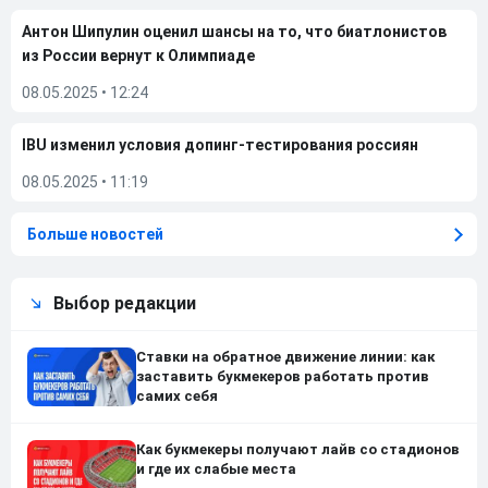
Антон Шипулин оценил шансы на то, что биатлонистов
из России вернут к Олимпиаде
08.05.2025
•
12:24
IBU изменил условия допинг-тестирования россиян
08.05.2025
•
11:19
Больше новостей
Выбор редакции
Ставки на обратное движение линии: как
заставить букмекеров работать против
самих себя
Как букмекеры получают лайв со стадионов
и где их слабые места