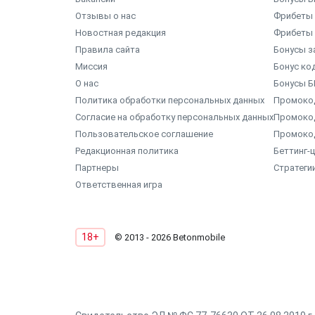
Отзывы о нас
Фрибеты 
Новостная редакция
Фрибеты 
Правила сайта
Бонусы з
Миссия
Бонус ко
О нас
Бонусы Б
Политика обработки персональных данных
Промокод
Согласие на обработку персональных данных
Промоко
Пользовательское соглашение
Промоко
Редакционная политика
Беттинг-
Партнеры
Стратеги
Ответственная игра
18+
© 2013 - 2026 Betonmobile