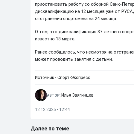
приостановить работу со сборной Санк-Петерб
дисквалификацию на 12 месяцев уже от РУСАД
отстранения спортсмена на 24 месяца.
О том, что дисквалификация 37-летнего спорт
известно 18 марта.
Ранее сообщалось, что несмотря на отстране
может проводить занятия с детьми.
Источник - Спорт-Экспресс
Илья Звягинцев
АВТОР:
12.12.2025 • 12:44
Далее по теме