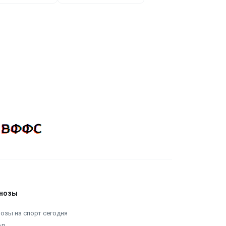
нозы
озы на спорт сегодня
ол