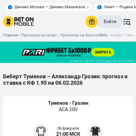
Динамо Москва — Динамо Махачкала
Зенит — Родина 
Войти
Главная
/
Прогнозы на спорт
/
Прогнозы на бокс и ММА
/
Биберт Тумено
Биберт Туменов – Александр Грозин: прогноз и
ставка с КФ 1.95 на 06.02.2026
Туменов - Грозин
АСА 200
06 февраля
21:00 МСК