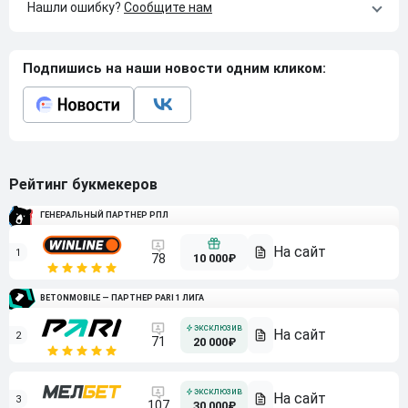
Нашли ошибку?
Сообщите нам
Подпишись на наши новости одним кликом:
Рейтинг букмекеров
ГЕНЕРАЛЬНЫЙ ПАРТНЕР РПЛ
1
10 000₽
78
BETONMOBILE — ПАРТНЕР PARI 1 ЛИГА
2
71
20 000₽
3
107
30 000₽