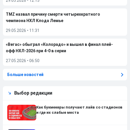
29.05.2026
•
12:15
TMZ назвал причину смерти четырехкратного
чемпиона НХЛ Клода Лемье
29.05.2026
•
11:31
«Вегас» обыграл «Колорадо» и вышел в финал плей-
офф НХЛ-2026 при 4-0 в серии
27.05.2026
•
06:50
Больше новостей
Выбор редакции
Как букмекеры получают лайв со стадионов
и где их слабые места