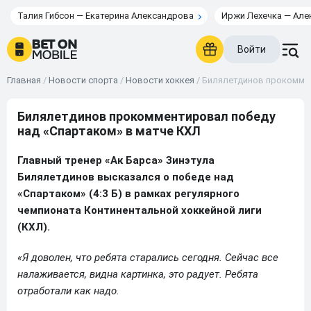
Талия Гибсон — Екатерина Александрова
Иржи Лехечка — Але
Войти
Главная
/
Новости спорта
/
Новости хоккея
/
Билялетдинов прокоммен
Билялетдинов прокомментировал победу
над «Спартаком» в матче КХЛ
Главный тренер «Ак Барса» Зинэтула
Билялетдинов высказался о победе над
«Спартаком» (4:3 Б) в рамках регулярного
чемпионата Континентальной хоккейной лиги
(КХЛ).
«Я доволен, что ребята старались сегодня. Сейчас все
налаживается, видна картинка, это радует. Ребята
отработали как надо.