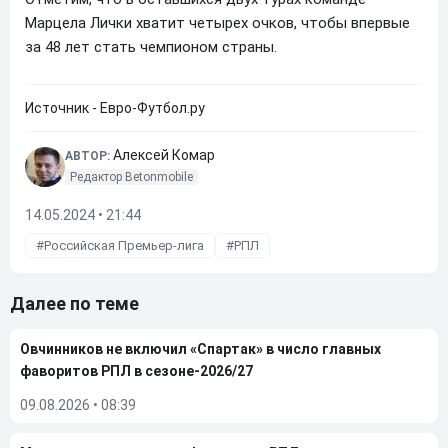
Марцела Лички хватит четырех очков, чтобы впервые
за 48 лет стать чемпионом страны.
Источник - Евро-Футбол.ру
Алексей Комар
АВТОР:
Редактор Betonmobile
14.05.2024 • 21:44
Российская Премьер-лига
РПЛ
Далее по теме
Овчинников не включил «Спартак» в число главных
фаворитов РПЛ в сезоне-2026/27
09.08.2026
•
08:39