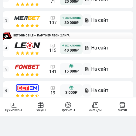
71
20 000₽
3
107
30 000₽
BETONMOBILE — ПАРТНЕР ЛЕОН 2 ЛИГА
4
115
40 000₽
5
15 000₽
141
6
3 000₽
19
7
64
10 000₽
Смотреть всех