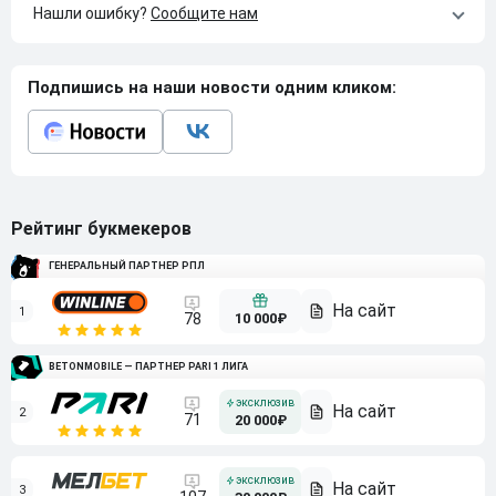
Нашли ошибку?
Сообщите нам
Подпишись на наши новости одним кликом:
Рейтинг букмекеров
ГЕНЕРАЛЬНЫЙ ПАРТНЕР РПЛ
1
10 000₽
78
BETONMOBILE — ПАРТНЕР PARI 1 ЛИГА
2
71
20 000₽
3