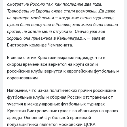
смотрят на Россию так, как последние два года.
Трансферы из Европы снова стали возможны. Да даже
на примере моей семьи — когда мне около года назад
нужно было вернуться в Россию, моя мама была сильно
против, не хотела меня отпускать. Сейчас уже всё
хорошо, она приезжала в Калининград.
», — заявил
Бистрович команде Чемпионата.
В связи с этим Кристиян выразил надежду, что в
скором времени все вернется на круги своя и
российские клубы вернутся к европейским футбольным
соревнованиям.
Напомним, что из-за политических причин российские
футбольные клубы и сборная России отстранены от
участия в международных футбольных турнирах.
Кристиян Бистрович выступает за «Балтику» на правах
аренды. Основной футбольной пропиской
полузащитника является московский ЦСКА.