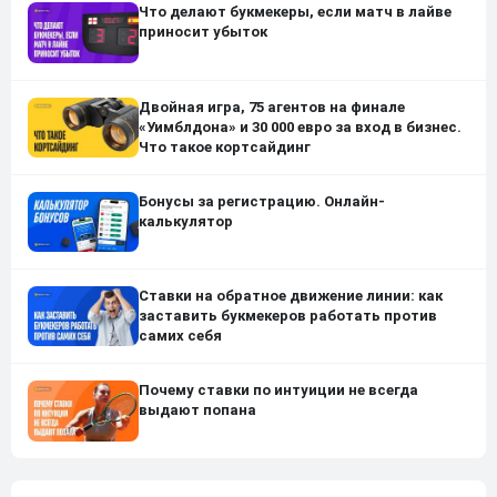
Что делают букмекеры, если матч в лайве
приносит убыток
Двойная игра, 75 агентов на финале
«Уимблдона» и 30 000 евро за вход в бизнес.
Что такое кортсайдинг
Бонусы за регистрацию. Онлайн-
калькулятор
Ставки на обратное движение линии: как
заставить букмекеров работать против
самих себя
Почему ставки по интуиции не всегда
выдают попана