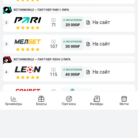
BETONMOBILE — ПАРТНЕР PARI 1 ЛИГА
2
71
20 000₽
3
107
30 000₽
BETONMOBILE — ПАРТНЕР ЛЕОН 2 ЛИГА
4
115
40 000₽
5
15 000₽
141
6
3 000₽
19
7