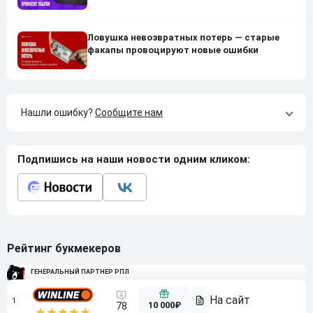
Ловушка невозвратных потерь — старые
факапы провоцируют новые ошибки
Нашли ошибку?
Сообщите нам
Подпишись на наши новости одним кликом:
Рейтинг букмекеров
ГЕНЕРАЛЬНЫЙ ПАРТНЕР РПЛ
1
10 000₽
78