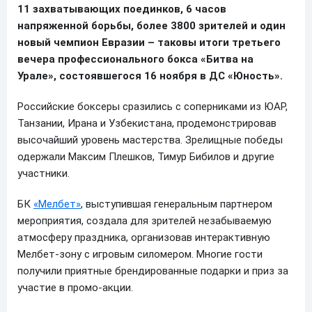
11 захватывающих поединков, 6 часов
напряженной борьбы, более 3800 зрителей и один
новый чемпион Евразии – таковы итоги третьего
вечера профессионального бокса «Битва на
Урале», состоявшегося 16 ноября в ДС «Юность».
Российские боксеры сразились с соперниками из ЮАР,
Танзании, Ирана и Узбекистана, продемонстрировав
высочайший уровень мастерства. Зрелищные победы
одержали Максим Плешков, Тимур Бибилов и другие
участники.
БК
«Мелбет»
, выступившая генеральным партнером
мероприятия, создала для зрителей незабываемую
атмосферу праздника, организовав интерактивную
Мелбет-зону с игровым силомером. Многие гости
получили приятные брендированные подарки и приз за
участие в промо-акции.