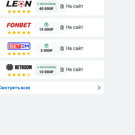
40 000₽
15 000₽
3 000₽
10 000₽
Смотреть всех