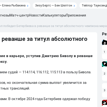
— Елена Рыбакина
Зизу Бергс — Бен Шелтон
Тейлор Таунсенд
гнозы
Матч-центр
Новости
Калькуляторы
Приложения
л победил Бетербиева в реванше за титул абсолютного чемпиона мира
Ре
 реванше за титул абсолютного
1
ие в карьере, уступив Дмитрию Биволу в реванше
ксу.
м судей — 114:114, 116:112, 115:113 в пользу Бивола.
2
ров, но окончательная сумма выплат увеличится за
атных трансляций.
3
ми. В октябре 2024 года Бетербиев одержал победу