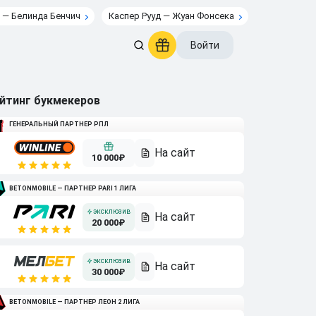
 — Белинда Бенчич
Каспер Рууд — Жуан Фонсека
Войти
йтинг букмекеров
ГЕНЕРАЛЬНЫЙ ПАРТНЕР РПЛ
10 000₽
BETONMOBILE — ПАРТНЕР PARI 1 ЛИГА
20 000₽
30 000₽
BETONMOBILE — ПАРТНЕР ЛЕОН 2 ЛИГА