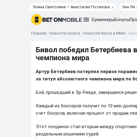
Элина Свитолина — Анастасия Потапова
Энн Ли 
Букмекеры
Бонусы
Про
Главная
/
Новости спорта
/
Новости бокса и ММА
/
Биво
Бивол победил Бетербиева в
чемпиона мира
Артур Бетербиев потерпел первое поражен
за титул абсолютного чемпиона мира по бо
Бой, прошедший в Эр-Рияде, завершился решение
Каждый из боксеров получит по 10 млн долла
счет бонусов, включая процент от продаж пл
Этот поединок стал вторым между спортсмена
раздельным решением судей.