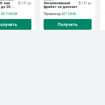
: как 
Эксклюзивный 
147 дн
147 дн
до 20 
фрибет за депозит
й по 
BETON20K
BETON40
  
K
олучить
Получить
Ск