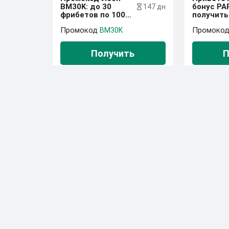
BM30K: до 30 
бонус PARI
147 дн
фрибетов по 1000 
получить 
₽
000 рубле
BM30K
промокоду
BETON20
Получить
П