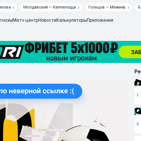
апова
Молдавский — Каппелоцца
Гольцов — Межиев
Б
гнозы
Матч-центр
Новости
Калькуляторы
Приложения
Ре
1
2