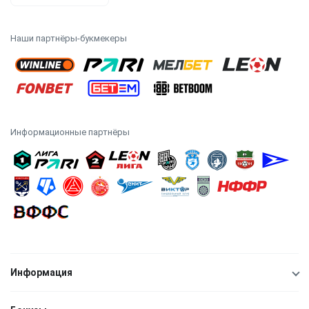
Наши партнёры-букмекеры
Информационные партнёры
Информация