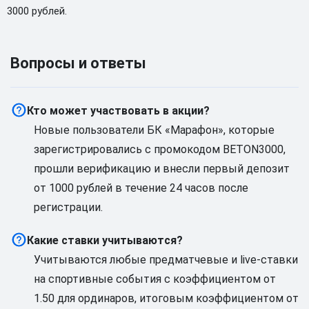
3000 рублей.
Вопросы и ответы
Кто может участвовать в акции?
Новые пользователи БК «Марафон», которые
зарегистрировались с промокодом BETON3000,
прошли верификацию и внесли первый депозит
от 1000 рублей в течение 24 часов после
регистрации.
Какие ставки учитываются?
Учитываются любые предматчевые и live-ставки
на спортивные события с коэффициентом от
1.50 для ординаров, итоговым коэффициентом от