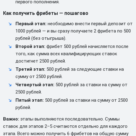
первого пополнения.
Как получить фрибеты — пошагово
Первый этап:
необходимо внести первый депозит от
1000 рублей — и вы сразу получаете 2 фрибета по 500
рублей (без отыгрыша).
Второй этап:
фрибет 500 рублей начисляется после
того, как сумма всех квалифицирующих ставок
достигнет 2500 рублей.
Третий этап:
500 рублей за следующие ставки на
сумму от 2500 рублей.
Четвертый этап:
500 рублей за ставки на сумму от
2500 рублей.
Пятый этап:
500 рублей за ставки на сумму от 2500
рублей.
Важно:
этапы выполняются последовательно. Суммы
ставок для этапов 2–5 считаются отдельно для каждого
этапа. Всего можно получить 6 фрибетов на общую сумму