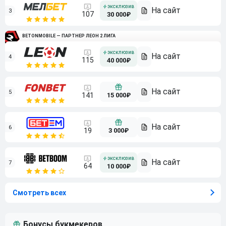
3
107
30 000₽
BETONMOBILE — ПАРТНЕР ЛЕОН 2 ЛИГА
4
115
40 000₽
5
15 000₽
141
6
3 000₽
19
7
64
10 000₽
Смотреть всех
Бонусы букмекеров