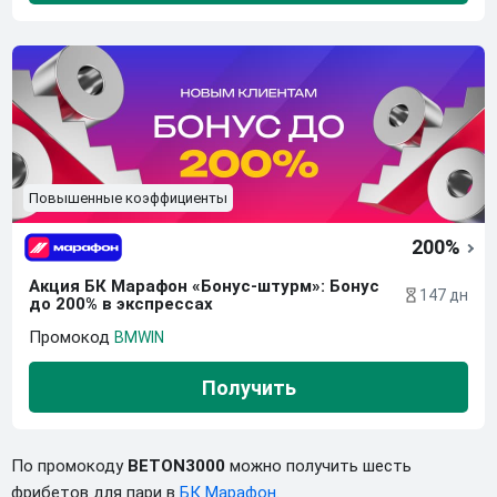
Повышенные коэффициенты
200%
Акция БК Марафон «Бонус-штурм»: Бонус 
147 дн
до 200% в экспрессах
BMWIN
Получить
По промокоду
BETON3000
можно получить шесть
фрибетов для пари в
БК Марафон
.