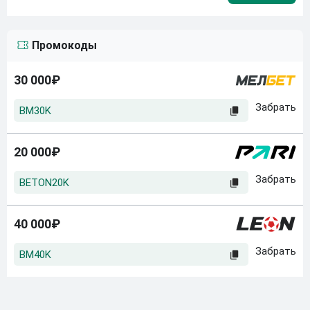
Промокоды
30 000₽
BM30K
20 000₽
BETON20K
40 000₽
BM40K