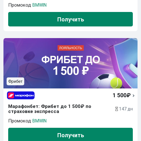
BMWIN
Получить
Фрибет
1 500₽
Марафонбет: Фрибет до 1 500₽ по 
147 дн
страховке экспресса
BMWIN
Получить