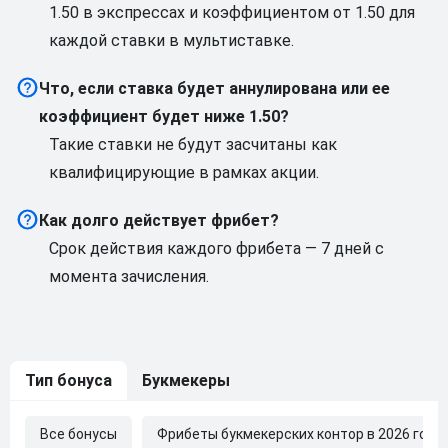
1.50 в экспрессах и коэффициентом от 1.50 для
каждой ставки в мультиставке.
Что, если ставка будет аннулирована или ее
коэффициент будет ниже 1.50?
Такие ставки не будут засчитаны как
квалифицирующие в рамках акции.
Как долго действует фрибет?
Срок действия каждого фрибета — 7 дней с
момента зачисления.
Тип бонуса
Букмекеры
Все бонусы
Фрибеты букмекерских контор в 2026 году