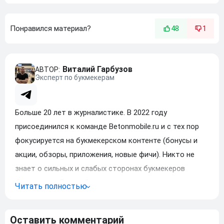
Понравился материал?
48
1
Виталий Гарбузов
Эксперт по букмекерам
Больше 20 лет в журналистике. В 2022 году
присоединился к команде Betonmobile.ru и с тех пор
фокусируется на букмекерском контенте (бонусы и
акции, обзоры, приложения, новые фичи). Никто не
знает о сильных и слабых сторонах букмекеров
больше, чем Виталий.
Оставить комментарий