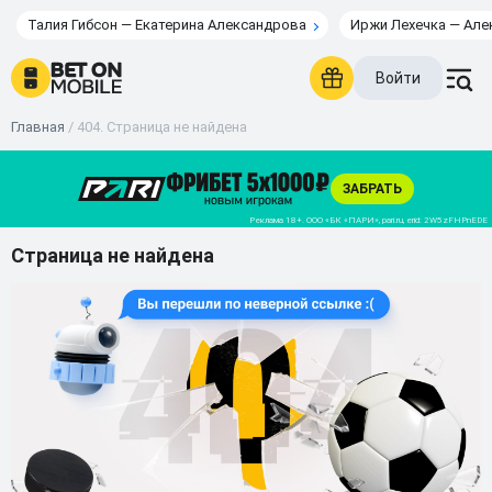
Талия Гибсон — Екатерина Александрова
Иржи Лехечка — Але
Войти
Главная
/
404. Страница не найдена
Страница не найдена