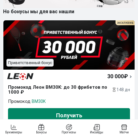
Но бонусы мы для вас нашли
Приветственный бонус
30 000₽
Промокод Леон BM30K: до 30 фрибетов по 
148 дн
1000 ₽
BM30K
Получить