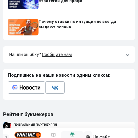
стратегии для профи
Почему ставки по интуиции не всегда
выдают попана
Нашли ошибку?
Сообщите нам
Подпишись на наши новости одним кликом:
Рейтинг букмекеров
ГЕНЕРАЛЬНЫЙ ПАРТНЕР РПЛ
1