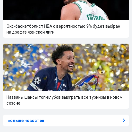
Экс-баскетболист НБА с вероятностью 9% будет выбран
на драфте женской лиги
Названы шансы топ-клубов выиграть все турниры в новом
сезоне
Больше новостей