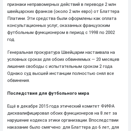
признаки неправомерных действий в переводе 2 млн
швейцарских франков (около 2 млн евро) от Блаттера
Платини. Эти средства были оформлены как оплата
консультационных услуг, оказанных французским
футбольным функционером в период с 1998 по 2002
год.
Генеральная прокуратура Швейцарии настаивала на
условных сроках для обоих обвиняемых — 20 месяцев
лишения свободы с испытательным сроком 2 года.
Однако суд высшей инстанции полностью снял все
обвинения.
Последствия для футбольного мира
Ещё в декабре 2015 года этический комитет ФИФА
дисквалифицировал обоих функционеров на 8 лет за
нарушение кодекса этики организации. Впоследствии
наказание было смягчено: для Блаттера до 6 лет, для