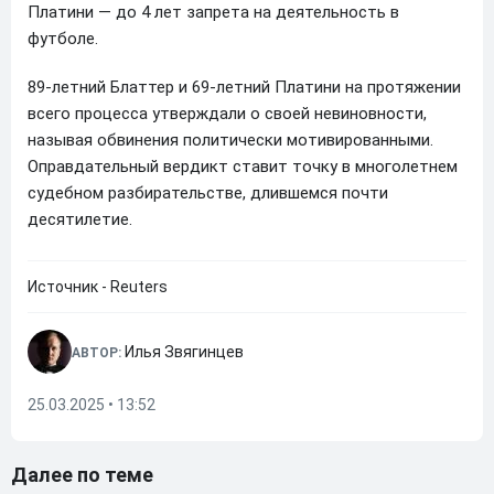
Платини — до 4 лет запрета на деятельность в
футболе.
89-летний Блаттер и 69-летний Платини на протяжении
всего процесса утверждали о своей невиновности,
называя обвинения политически мотивированными.
Оправдательный вердикт ставит точку в многолетнем
судебном разбирательстве, длившемся почти
десятилетие.
Источник - Reuters
Илья Звягинцев
АВТОР:
25.03.2025 • 13:52
Далее по теме