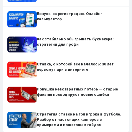
Бонусы за регистрацию. Онлайн-
калькулятор
Как стабильно обыгрывать букмекера:
стратегии для профи
Ставка, с которой всё началось: 30 лет
первому пари в интернете
Ловушка невозвратных потерь — старые
факапы провоцируют новые ошибки
Стратегия ставок на гол игрока в футболе.
Разбор от настоящих капперов с
примерами и пошаговым гайдом