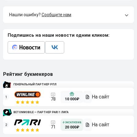
Нашли ошибку?
Сообщите нам
Подпишись на наши новости одним кликом:
Рейтинг букмекеров
ГЕНЕРАЛЬНЫЙ ПАРТНЕР РПЛ
1
10 000₽
78
BETONMOBILE — ПАРТНЕР PARI 1 ЛИГА
2
71
20 000₽