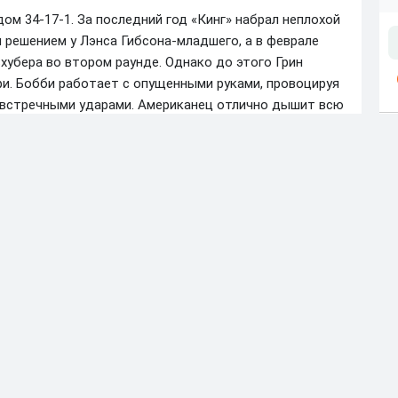
ом 34-17-1. За последний год «Кинг» набрал неплохой
м решением у Лэнса Гибсона-младшего, а в феврале
хубера во втором раунде. Однако до этого Грин
и. Бобби работает с опущенными руками, провоцируя
х встречными ударами. Американец отлично дышит всю
 периодически приводит к пропущенным панчам, как в