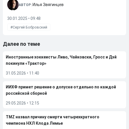
Илья Звягинцев
АВТОР:
30.01.2025 • 09:48
Сергей Бобровский
Далее по теме
Иностранные хоккеисты Ливо, Чайковски, Гросс и Дэй
покинули «Трактор»
31.05.2026
•
11:40
ИИХФ примет решение о допуске отдельно по каждой
российской сборной
29.05.2026
•
12:15
TMZ назвал причину смерти четырехкратного
чемпиона НХЛ Клода Лемье