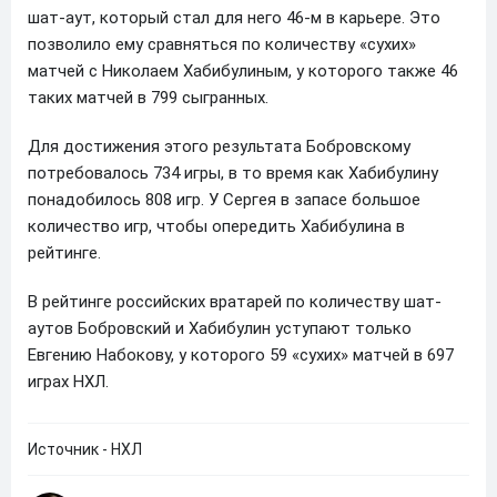
шат-аут, который стал для него 46-м в карьере. Это
позволило ему сравняться по количеству «сухих»
матчей с Николаем Хабибулиным, у которого также 46
таких матчей в 799 сыгранных.
Для достижения этого результата Бобровскому
потребовалось 734 игры, в то время как Хабибулину
понадобилось 808 игр. У Сергея в запасе большое
количество игр, чтобы опередить Хабибулина в
рейтинге.
В рейтинге российских вратарей по количеству шат-
аутов Бобровский и Хабибулин уступают только
Евгению Набокову, у которого 59 «сухих» матчей в 697
играх НХЛ.
Источник - НХЛ