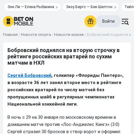
Энн Ли — Елена Рыбакина
Зизу Бергс — Бен Шелтон
Тейл
Войти
Главная
/
Новости спорта
/
Новости хоккея
/
Бобровский поднялся на 
Бобровский поднялся на вторую строчку в
рейтинге российских вратарей по сухим
матчам в НХЛ
Сергей Бобровский
, голкипер «Флориды Пантерз»,
в возрасте 36 лет занял второе место в рейтинге
российских вратарей по числу матчей без
пропущенных шайб в регулярных чемпионатах
Национальной хоккейной лиги.
В ночь с 29 на 30 января по московскому времени в
домашнем матче против «Лос-Анджелес Кингз» (3:0)
Сергей отразил 30 бросков в створ ворот и оформил