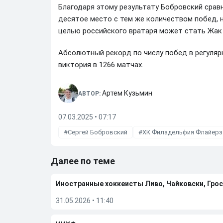
Благодаря этому результату Бобровский срав
десятое место с тем же количеством побед, 
целью российского вратаря может стать Жак П
Абсолютный рекорд по числу побед в регуляр
виктория в 1266 матчах.
Артем Кузьмин
АВТОР:
07.03.2025 • 07:17
Сергей Бобровский
ХК Филадельфия Флайерз
Далее по теме
Иностранные хоккеисты Ливо, Чайковски, Грос
31.05.2026
•
11:40