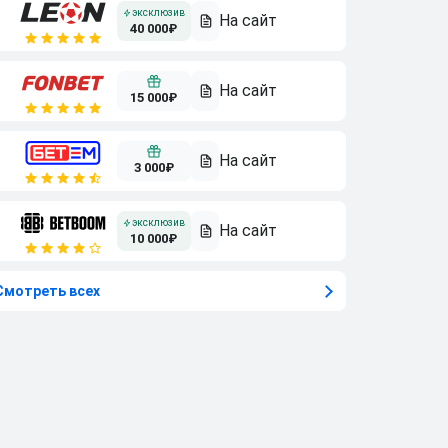
40 000₽
15 000₽
3 000₽
10 000₽
Смотреть всех