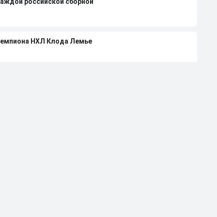
каждой российской сборной
чемпиона НХЛ Клода Лемье
лей-офф НХЛ-2026 при 4-0 в серии