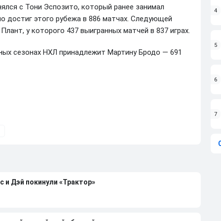
нялся с Тони Эспозито, который ранее занимал
4
но достиг этого рубежа в 886 матчах. Следующей
лант, у которого 437 выигранных матчей в 837 играх.
5
ных сезонах НХЛ принадлежит Мартину Бродо — 691
6
7
с и Дэй покинули «Трактор»