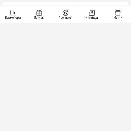
5
15 000₽
141
6
3 000₽
19
7
64
10 000₽
Смотреть всех