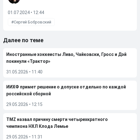
01.07.2024 • 12:44
Сергей Бобровский
Далее по теме
Иностранные хоккеисты Ливо, Чайковски, Гросс и Дэй
покинули «Трактор»
31.05.2026
•
11:40
ИИХФ примет решение о допуске отдельно по каждой
российской сборной
29.05.2026
•
12:15
TMZ назвал причину смерти четырехкратного
чемпиона НХЛ Клода Лемье
29.05.2026
•
11:31