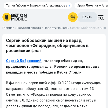
Талия Гибсон — Екатерина Александрова
Иржи Лехечка — Але
Войти
Главная
/
Новости спорта
/
Новости хоккея
/
Сергей Бобровский выше
Сергей Бобровский вышел на парад
чемпионов «Флориды», обернувшись в
российский флаг
Сергей Бобровский
, голкипер «Флориды»,
продемонстрировал флаг России во время парада
команды в честь победы в Кубке Стэнли.
В финальной серии плей-офф НХЛ 2024 года «Флорида»
одержала победу над «Эдмонтоном» со счётом 4:3.
Отметим, что «Флорида» повела по ходу серии со
счетом 3:0. Однако соперник смог вернуться в игру и
довести финал до последнего, седьмого матча.