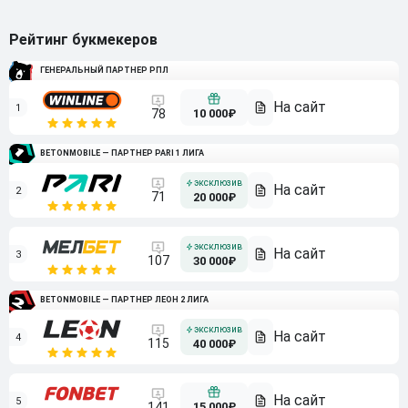
Рейтинг букмекеров
ГЕНЕРАЛЬНЫЙ ПАРТНЕР РПЛ
1
10 000₽
78
BETONMOBILE — ПАРТНЕР PARI 1 ЛИГА
2
71
20 000₽
3
107
30 000₽
BETONMOBILE — ПАРТНЕР ЛЕОН 2 ЛИГА
4
115
40 000₽
5
15 000₽
141