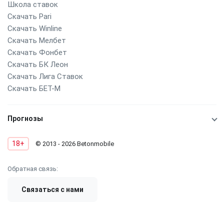
Школа ставок
Скачать Pari
Скачать Winline
Скачать Мелбет
Скачать Фонбет
Скачать БК Леон
Скачать Лига Ставок
Скачать БЕТ-М
Прогнозы
18+
© 2013 - 2026 Betonmobile
Обратная связь:
Связаться с нами