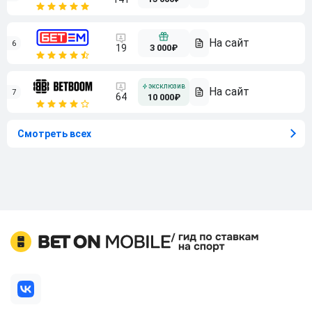
6
3 000₽
19
7
64
10 000₽
Смотреть всех