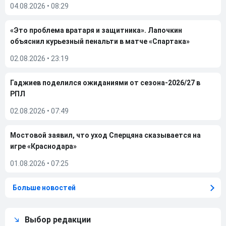
04.08.2026
•
08:29
«Это проблема вратаря и защитника». Лапочкин
объяснил курьезный пенальти в матче «Спартака»
02.08.2026
•
23:19
Гаджиев поделился ожиданиями от сезона-2026/27 в
РПЛ
02.08.2026
•
07:49
Мостовой заявил, что уход Сперцяна сказывается на
игре «Краснодара»
01.08.2026
•
07:25
Больше новостей
Выбор редакции