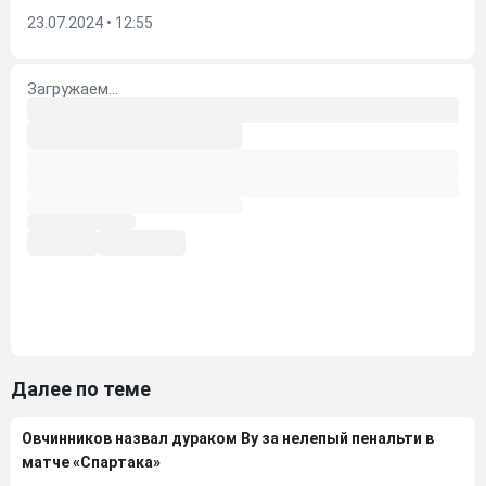
23.07.2024 • 12:55
Далее по теме
Овчинников назвал дураком Ву за нелепый пенальти в
матче «Спартака»