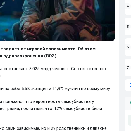
4
5
6
страдает от игровой зависимости. Об этом
и здравоохранения (ВОЗ).
7
, составляет 8,025 млрд человек. Соответственно,
к.
 на себе 5,5% женщин и 11,9% мужчин по всему миру.
 показало, что вероятность самоубийства у
Австралия, посчитали, что 4,2% самоубийств были
 сами зависимые, но и их родственники и близкие.