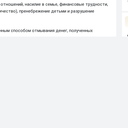
 отношений, насилие в семье, финансовые трудности,
ичество), пренебрежение детьми и разрушение
нным способом отмывания денег, полученных
мпаний по всему миру к 2028 году достигнет $700
м и онлайн-казино обеспечивают граждане с низким и
З — 60% дохода букмекерам приносят проблемные
я» азартных игр происходит благодаря
 а спонсорство и маркетинг также являются
нг-компаний по всему миру и последующему