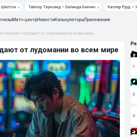
н Шелтон
Тейлор Таунсенд — Белинда Бенчич
Каспер Рууд — 
гнозы
Матч-центр
Новости
Калькуляторы
Приложения
лн человек страдают от лудомании во всем мире
Ре
адают от лудомании во всем мире
1
2
3