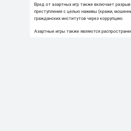
Вред от азартных игр также включает разрыв
преступления с целью наживы (кражи, мошенн
гражданских институтов через коррупцию.
Азартные игры также являются распростране
незаконным путем.
Согласно прогнозам, общий доход гемблинг-ко
млрд. Значительную часть прибыли букмекера
средним уровнем дохода.
Еще одна показательная цифра из отчета ВО
игроки.
В организации подчеркнули, что «нормализаци
коммерциализации и цифровизации общества,
ключевыми факторами быстрого роста гембли
увеличению числа лудоманов.