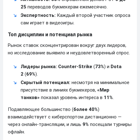
25
переводов букмекерам ежемесячно.
Экспертность:
Каждый второй участник опроса
сам играет в видеоигры.
Топ дисциплин и потенциал рынка
Рынок ставок сконцентрирован вокруг двух лидеров,
но исследование выявило и неудовлетворенный спрос.
Лидеры
рынка
:
Counter-Strike
(
73%
) и
Dota
2
(
69%
).
Скрытый потенциал:
несмотря на минимальное
присутствие в линиях букмекеров,
«Мир
танков»
показал уровень интереса в
11%
.
Подавляющее большинство (
более 40%
)
взаимодействует с киберспортом дистанционно —
через онлайн-трансляции, и лишь
9%
посещали турниры
офлайн.