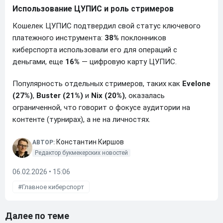
Использование ЦУПИС и роль стримеров
Кошелек ЦУПИС подтвердил свой статус ключевого
платежного инструмента:
38%
поклонников
киберспорта использовали его для операций с
деньгами, еще
16%
— цифровую карту ЦУПИС.
Популярность отдельных стримеров, таких как
Evelone
(27%)
,
Buster (21%)
и
Nix (20%)
, оказалась
ограниченной, что говорит о фокусе аудитории на
контенте (турнирах), а не на личностях.
Константин Киршов
АВТОР:
Редактор букмекерских новостей
06.02.2026 • 15:06
Главное киберспорт
Далее по теме