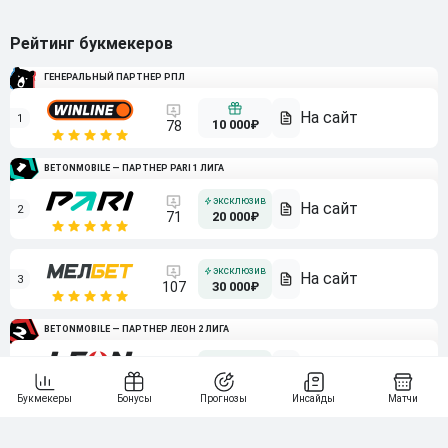
Рейтинг букмекеров
ГЕНЕРАЛЬНЫЙ ПАРТНЕР РПЛ
1
10 000₽
78
BETONMOBILE — ПАРТНЕР PARI 1 ЛИГА
2
71
20 000₽
3
107
30 000₽
BETONMOBILE — ПАРТНЕР ЛЕОН 2 ЛИГА
4
115
40 000₽
5
15 000₽
141