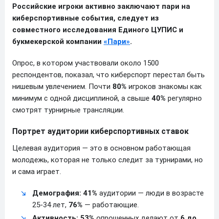
Российские игроки активно заключают пари на
киберспортивные события, следует из
совместного исследования Единого ЦУПИС и
букмекерской компании
«Пари»
.
Опрос, в котором участвовали около 1500
респондентов, показал, что киберспорт перестал быть
нишевым увлечением. Почти
80%
игроков знакомы как
минимум с одной дисциплиной, а свыше
40%
регулярно
смотрят турнирные трансляции.
Портрет аудитории киберспортивных ставок
Целевая аудитория — это в основном работающая
молодежь, которая не только следит за турнирами, но
и сама играет.
Демография:
41%
аудитории — люди в возрасте
25-34 лет,
76%
— работающие.
Активность:
53%
опрошенных делают от
6 до