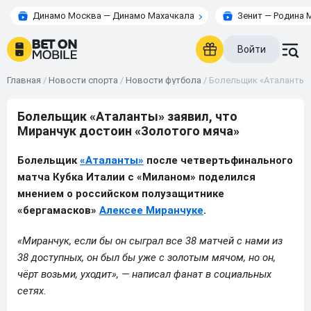
Динамо Москва — Динамо Махачкала
Зенит — Родина 
Войти
Главная
/
Новости спорта
/
Новости футбола
/
Болельщик «Аталанты» 
Болельщик «Аталанты» заявил, что
Миранчук достоин «Золотого мяча»
Болельщик
«Аталанты»
после четвертьфинального
матча Кубка Италии с «Миланом» поделился
мнением о российском полузащитнике
«бергамасков»
Алексее Миранчуке
.
«Миранчук, если бы он сыграл все 38 матчей с нами из
38 доступных, он был бы уже с золотым мячом, но он,
чёрт возьми, уходит», — написал фанат в социальных
сетях.