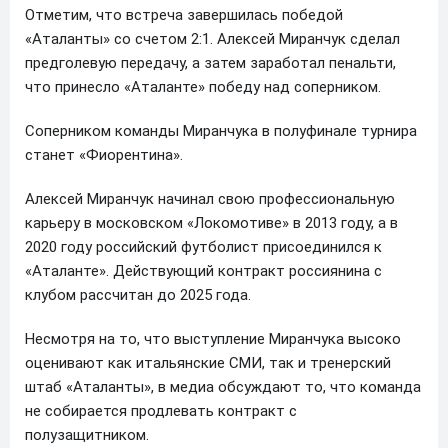
Отметим, что встреча завершилась победой
«Аталанты» со счетом 2:1. Алексей Миранчук сделал
предголевую передачу, а затем заработал пенальти,
что принесло «Аталанте» победу над соперником.
Соперником команды Миранчука в полуфинале турнира
станет «Фиорентина».
Алексей Миранчук начинал свою профессиональную
карьеру в московском «Локомотиве» в 2013 году, а в
2020 году российский футболист присоединился к
«Аталанте». Действующий контракт россиянина с
клубом рассчитан до 2025 года.
Несмотря на то, что выступление Миранчука высоко
оценивают как итальянские СМИ, так и тренерский
штаб «Аталанты», в медиа обсуждают то, что команда
не собирается продлевать контракт с
полузащитником.