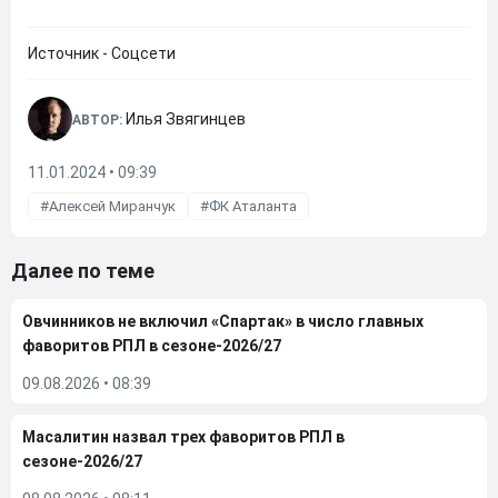
Источник - Соцсети
Илья Звягинцев
АВТОР:
11.01.2024 • 09:39
Алексей Миранчук
ФК Аталанта
Далее по теме
Овчинников не включил «Спартак» в число главных
фаворитов РПЛ в сезоне-2026/27
09.08.2026
•
08:39
Масалитин назвал трех фаворитов РПЛ в
сезоне-2026/27