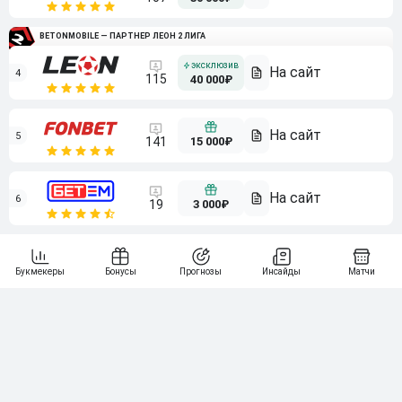
BETONMOBILE — ПАРТНЕР ЛЕОН 2 ЛИГА
4
115
40 000₽
5
15 000₽
141
6
3 000₽
19
7
64
10 000₽
Смотреть всех