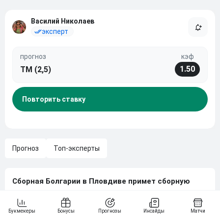
Василий Николаев
эксперт
прогноз
кэф
1.50
ТМ (2,5)
Повторить ставку
Прогноз
Топ-эксперты
Сборная Болгарии в Пловдиве примет сборную
Ирландии в матче Лиги Наций. Игра пройдет 20
марта в 22:45 по МСК.