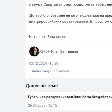
съемку. Спортсмен смог продолжить забег, не
До этого спортсмен не смог подняться на пье
внутрироссийских соревнованиях. В прошлом 
Источник - Чемпионат
Илья Звягинцев
АВТОР:
02.12.2024 • 10:59
Александр Большунов
Далее по теме
Губерниев раскритиковал Вяльбе за бездейств
26.05.2025
•
15:15