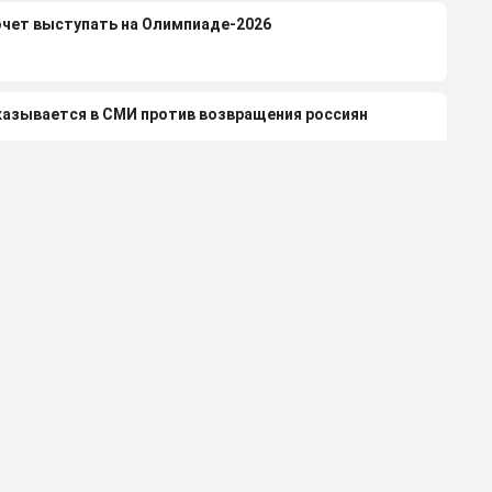
очет выступать на Олимпиаде-2026
казывается в СМИ против возвращения россиян
шунова вырвали из контекста