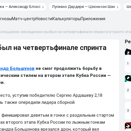
ка — Александр Блокс
Лусиано Дардери — Цзюньчэн Шан
Ше
гнозы
Матч-центр
Новости
Калькуляторы
Приложения
Большунов сенсационно выбыл на четвертьфинале спринта второго эта
Ре
ыл на четвертьфинале спринта
1
андр Большунов
не смог продолжить борьбу в
ическим стилем на втором этапе Кубка России —
и.
2
место, уступив победителю Сергею Ардашеву 2,18
ь также опередили лидера сборной.
3
в финишировал девятым в гонке с раздельным стартом
ках второго этапа Кубка России по лыжным гонкам
ксандра Большунова врезался дрон, который вел