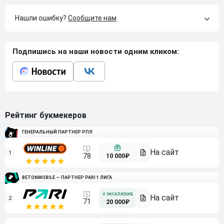
Нашли ошибку?
Сообщите нам
Подпишись на наши новости одним кликом:
Рейтинг букмекеров
ГЕНЕРАЛЬНЫЙ ПАРТНЕР РПЛ
1
10 000₽
78
BETONMOBILE — ПАРТНЕР PARI 1 ЛИГА
2
71
20 000₽