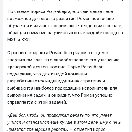
По словам Бориса Ротенберга, его сын делает все
возможное для своего развития. Роман постоянно
обучается и изучает современные тенденции в хоккее,
обращая внимание на уникальность каждой команды в
МХЛ и КХЛ.
С раннего возраста Роман был рядом с отцом в
спортивном зале, что способствовало его увлечению
тренерской деятельностью. Борис Ротенберг
подчеркнул, что для каждой команды
разрабатывается индивидуальная стратегия и
выбираются наиболее подходящие исполнители для
выполнения задач, и он видит, что Роман успешно
справляется с этой задачей.
«Дай бог, чтобы он продолжал делать то, что умеет,
учился и становился еще лучше в этом деле. Ему очень
нравится тренерская работа»
, — отметил Борис