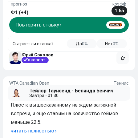
отличается, и легко у него справиться с более
прогноз
коэфф
опытным представителем Бельгии наверняка не
1.65
Ф1 (+4)
получится.
Повторить ставку
Сыграет ли ставка?
Да
0%
Нет
0%
Юрий Соколов
эксперт
WTA Canadian Open
Теннис
Тейлор Таунсенд - Белинда Бенчич
Завтра
•
01:30
Плюс к вышесказанному не ждем затяжной
встречи, и еще ставим на количество геймов
меньше 22,5.
читать полностью