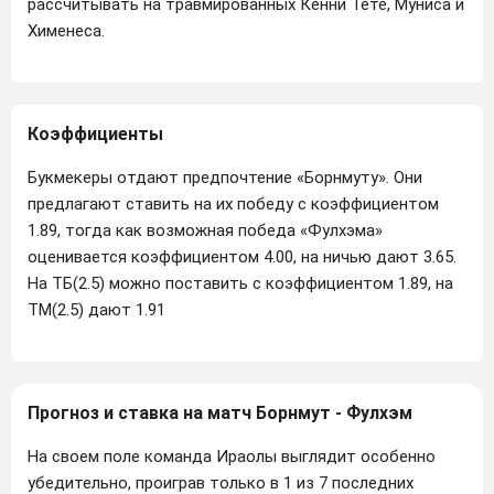
рассчитывать на травмированных Кенни Тете, Муниса и
Хименеса.
Коэффициенты
Букмекеры отдают предпочтение «Борнмуту». Они
предлагают ставить на их победу с коэффициентом
1.89, тогда как возможная победа «Фулхэма»
оценивается коэффициентом 4.00, на ничью дают 3.65.
На ТБ(2.5) можно поставить с коэффициентом 1.89, на
ТМ(2.5) дают 1.91
Прогноз и ставка на матч Борнмут - Фулхэм
На своем поле команда Ираолы выглядит особенно
убедительно, проиграв только в 1 из 7 последних