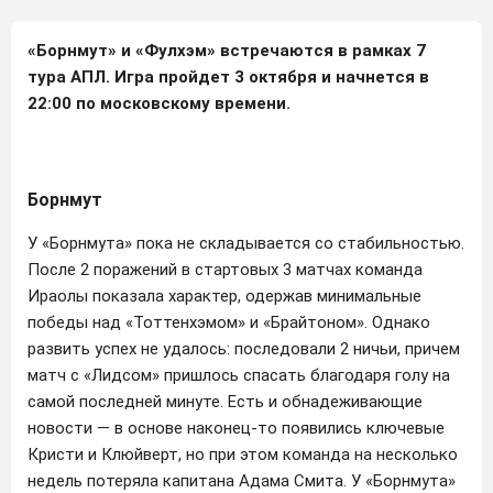
«Борнмут» и «Фулхэм» встречаются в рамках 7
тура АПЛ. Игра пройдет 3 октября и начнется в
22:00 по московскому времени.
Борнмут
У «Борнмута» пока не складывается со стабильностью.
После 2 поражений в стартовых 3 матчах команда
Ираолы показала характер, одержав минимальные
победы над «Тоттенхэмом» и «Брайтоном». Однако
развить успех не удалось: последовали 2 ничьи, причем
матч с «Лидсом» пришлось спасать благодаря голу на
самой последней минуте. Есть и обнадеживающие
новости — в основе наконец-то появились ключевые
Кристи и Клюйверт, но при этом команда на несколько
недель потеряла капитана Адама Смита. У «Борнмута»