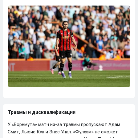
Травмы и дисквалификации
У «Борнмута» матч из-за травмы пропускают Адам
Смит, Льюис Кук и Энес Унал. «Фулхэм» не сможет