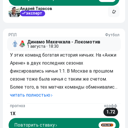
Андрей Тарасов
эксперт
РПЛ
Футбол
Динамо Махачкала - Локомотив
1 августа
•
18:30
У этих команд богатая история ничьих. На «Анжи
Арене» в двух последних сезонах
фиксировались ничьи 1:1. В Москве в прошлом
сезоне тоже была ничья с таким же счетом.
Более того, в тех матчах команды обменивались
голами в концовке В Каспийске отличился
читать полностью
дебютант Миро, в Москве - Сесар Монтес на 87-
прогноз
коэфф
й минуте. Так что традиция ничейных исходов в
1.72
1X
этом про
Повторить ставку