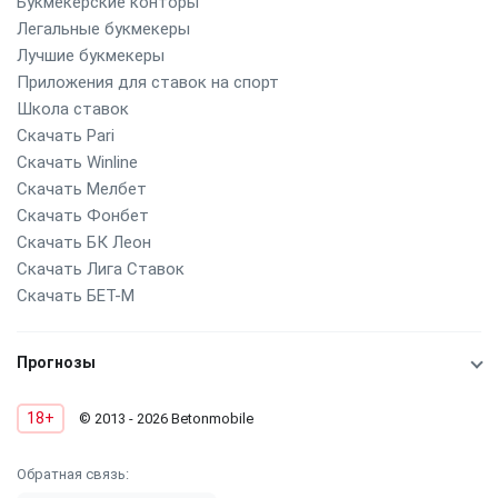
Букмекерские конторы
Легальные букмекеры
Лучшие букмекеры
Приложения для ставок на спорт
Школа ставок
Скачать Pari
Скачать Winline
Скачать Мелбет
Скачать Фонбет
Скачать БК Леон
Скачать Лига Ставок
Скачать БЕТ-М
Прогнозы
18+
© 2013 - 2026 Betonmobile
Обратная связь: