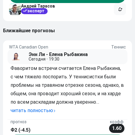
Андрей Тарасов
эксперт
ближайшие прогнозы
WTA Canadian Open
Теннис
Энн Ли - Елена Рыбакина
Сегодня
•
19:30
Фаворитом встречи считается Елена Рыбакина,
с чем тяжело поспорить. У теннисистки были
проблемы на травяном отрезке сезона, однако, в
общем, она проводит хороший сезон, и на харде
по всем раскладам должна уверенно
разобраться с куда менее рейтинговой
читать полностью
противницей. Тем более повторим, что Энн Ли в
прогноз
коэфф
последнее время по игре не впечатляет, и
1.60
Ф2 (-4.5)