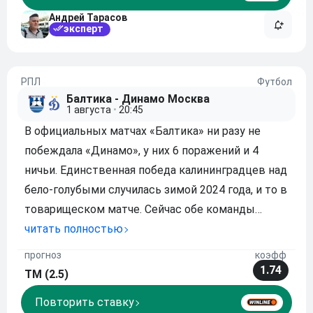
Андрей Тарасов
эксперт
РПЛ
Футбол
Балтика - Динамо Москва
1 августа
•
20:45
В официальных матчах «Балтика» ни разу не
побеждала «Динамо», у них 6 поражений и 4
ничьи. Единственная победа калининградцев над
бело-голубыми случилась зимой 2024 года, и то в
товарищеском матче. Сейчас обе команды
играют без своих ключевых исполнителей. У
читать полностью
хозяев выпали лидеры, у гостей не налажена
прогноз
коэфф
игра в атаке. Скорее всего, нас ждет вязкое, нер
1.74
ТМ (2.5)
Повторить ставку