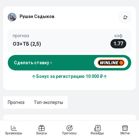
Рушан Садыков
прогноз
кэф
1.77
ОЗ+ТБ (2,5)
Сделать ставку
Бонус за регистрацию 10 000 ₽
Прогноз
Топ-эксперты
Сможет ли заработать очки набравший форму
«Борнмут»? Продлится ли серия без поражений у
«Ливерпуля»? «Борнмут» принимает «Ливерпуль»