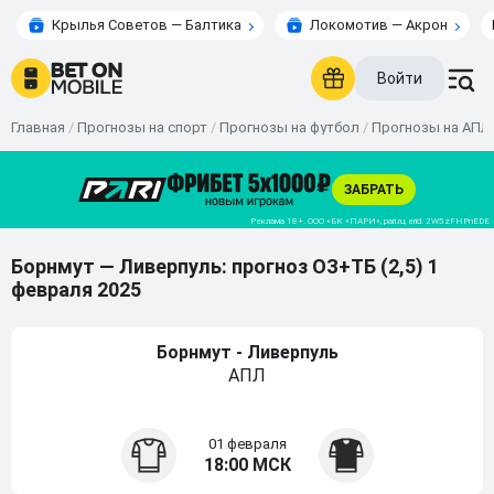
Крылья Советов — Балтика
Локомотив — Акрон
Войти
Главная
/
Прогнозы на спорт
/
Прогнозы на футбол
/
Прогнозы на АПЛ
Борнмут — Ливерпуль: прогноз ОЗ+ТБ (2,5) 1
февраля 2025
Борнмут - Ливерпуль
АПЛ
01 февраля
18:00 МСК