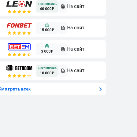
40 000₽
15 000₽
3 000₽
10 000₽
Смотреть всех