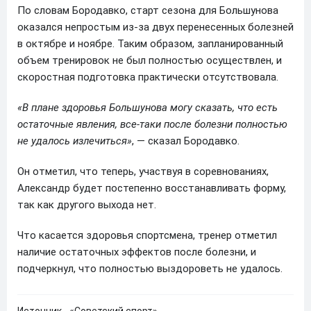
По словам Бородавко, старт сезона для Большунова
оказался непростым из-за двух перенесенных болезней
в октябре и ноябре. Таким образом, запланированный
объем тренировок не был полностью осуществлен, и
скоростная подготовка практически отсутствовала.
«В плане здоровья Большунова могу сказать, что есть
остаточные явления, все-таки после болезни полностью
не удалось излечиться»
, — сказал Бородавко.
Он отметил, что теперь, участвуя в соревнованиях,
Александр будет постепенно восстанавливать форму,
так как другого выхода нет.
Что касается здоровья спортсмена, тренер отметил
наличие остаточных эффектов после болезни, и
подчеркнул, что полностью выздороветь не удалось.