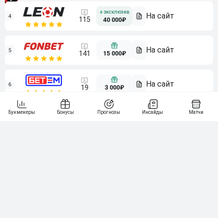
4
115
40 000₽
5
15 000₽
141
6
3 000₽
19
7
64
10 000₽
Смотреть всех