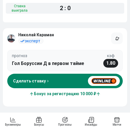
Ставка
2 : 0
выиграла
Николай Караман
эксперт
прогноз
кэф
1.80
Гол Боруссии Д в первом тайме
Сделать ставку
Бонус за регистрацию 10 000 ₽
Прогноз
Топ-эксперты