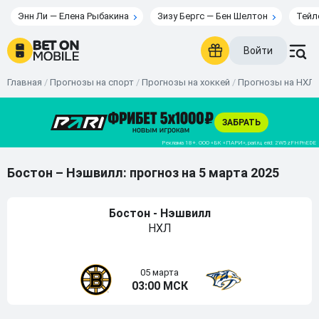
Энн Ли — Елена Рыбакина
Зизу Бергс — Бен Шелтон
Тейл
Войти
Главная
/
Прогнозы на спорт
/
Прогнозы на хоккей
/
Прогнозы на НХЛ
Бостон – Нэшвилл: прогноз на 5 марта 2025
Бостон - Нэшвилл
НХЛ
05 марта
03:00 МСК