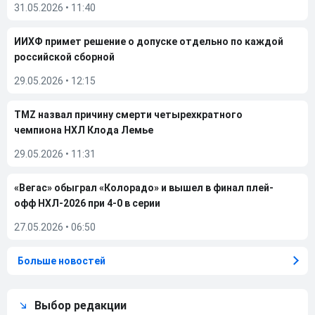
31.05.2026
•
11:40
ИИХФ примет решение о допуске отдельно по каждой
российской сборной
29.05.2026
•
12:15
TMZ назвал причину смерти четырехкратного
чемпиона НХЛ Клода Лемье
29.05.2026
•
11:31
«Вегас» обыграл «Колорадо» и вышел в финал плей-
офф НХЛ-2026 при 4-0 в серии
27.05.2026
•
06:50
Больше новостей
Выбор редакции