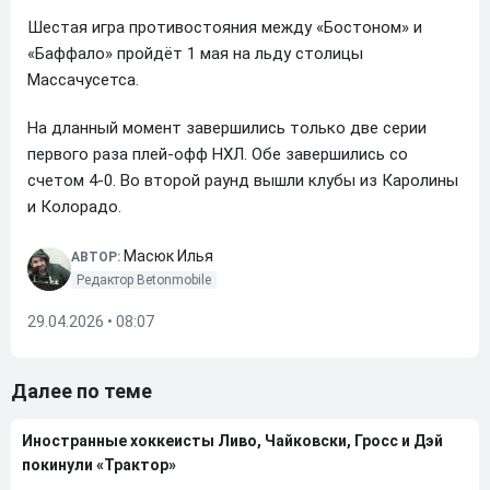
Шестая игра противостояния между «Бостоном» и
«Баффало» пройдёт 1 мая на льду столицы
Массачусетса.
На дланный момент завершились только две серии
первого раза плей-офф НХЛ. Обе завершились со
счетом 4-0. Во второй раунд вышли клубы из Каролины
и Колорадо.
Масюк Илья
АВТОР:
Редактор Betonmobile
29.04.2026 • 08:07
Далее по теме
Иностранные хоккеисты Ливо, Чайковски, Гросс и Дэй
покинули «Трактор»