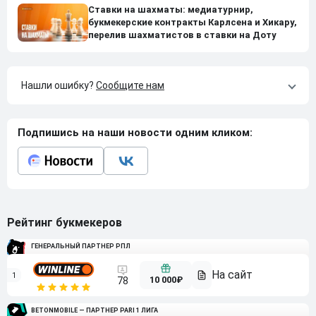
Ставки на шахматы: медиатурнир,
букмекерские контракты Карлсена и Хикару,
перелив шахматистов в ставки на Доту
Нашли ошибку?
Сообщите нам
Подпишись на наши новости одним кликом:
Рейтинг букмекеров
ГЕНЕРАЛЬНЫЙ ПАРТНЕР РПЛ
1
10 000₽
78
BETONMOBILE — ПАРТНЕР PARI 1 ЛИГА