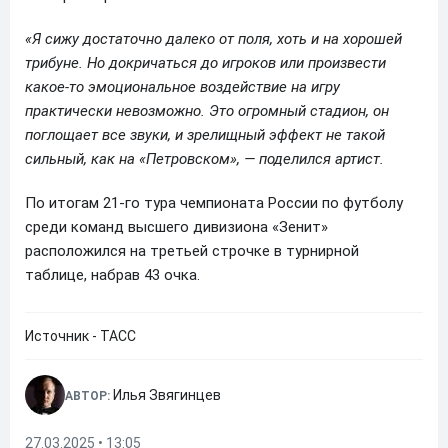
«Я сижу достаточно далеко от поля, хоть и на хорошей
трибуне. Но докричаться до игроков или произвести
какое-то эмоциональное воздействие на игру
практически невозможно. Это огромный стадион, он
поглощает все звуки, и зрелищный эффект не такой
сильный, как на «Петровском», — поделился артист.
По итогам 21-го тура чемпионата России по футболу
среди команд высшего дивизиона «Зенит»
расположился на третьей строчке в турнирной
таблице, набрав 43 очка.
Источник - ТАСС
Илья Звягинцев
АВТОР:
27.03.2025 • 13:05