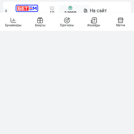
6
3 000₽
19
7
64
10 000₽
Смотреть всех