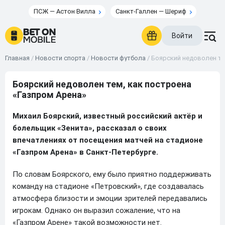
ПСЖ — Астон Вилла
Санкт-Галлен — Шериф
Войти
Главная
/
Новости спорта
/
Новости футбола
/
Боярский недоволен те
Боярский недоволен тем, как построена
«Газпром Арена»
Михаил Боярский, известный российский актёр и
болельщик «Зенита», рассказал о своих
впечатлениях от посещения матчей на стадионе
«Газпром Арена» в Санкт-Петербурге.
По словам Боярского, ему было приятно поддерживать
команду на стадионе «Петровский», где создавалась
атмосфера близости и эмоции зрителей передавались
игрокам. Однако он выразил сожаление, что на
«Газпром Арене» такой возможности нет.