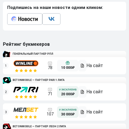
Подпишись на наши новости одним кликом:
Рейтинг букмекеров
ГЕНЕРАЛЬНЫЙ ПАРТНЕР РПЛ
1
10 000₽
78
BETONMOBILE — ПАРТНЕР PARI 1 ЛИГА
2
71
20 000₽
3
107
30 000₽
BETONMOBILE — ПАРТНЕР ЛЕОН 2 ЛИГА