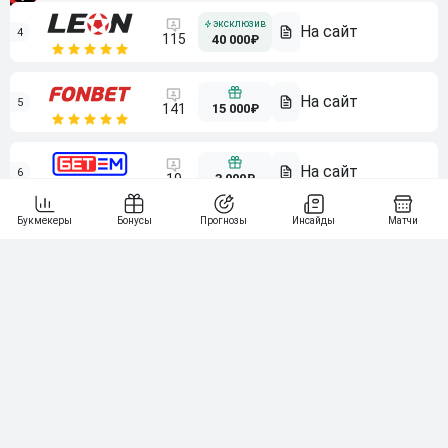
4
115
40 000₽
5
15 000₽
141
6
3 000₽
19
7
64
10 000₽
Смотреть всех