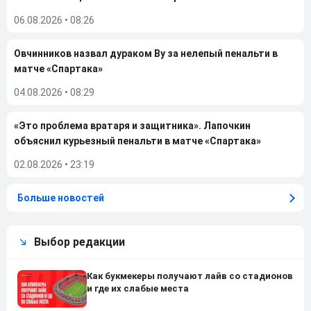
06.08.2026
•
08:26
Овчинников назвал дураком Ву за нелепый пенальти в
матче «Спартака»
04.08.2026
•
08:29
«Это проблема вратаря и защитника». Лапочкин
объяснил курьезный пенальти в матче «Спартака»
02.08.2026
•
23:19
Больше новостей
Выбор редакции
Как букмекеры получают лайв со стадионов
и где их слабые места