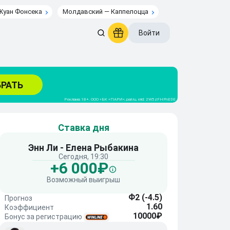
Жуан Фонсека
Молдавский — Каппелоцца
Войти
Ставка дня
Энн Ли - Елена Рыбакина
Сегодня, 19:30
+6 000₽
Возможный выигрыш
Ф2 (-4.5)
Прогноз
1.60
Коэффициент
10000₽
Бонус за регистрацию