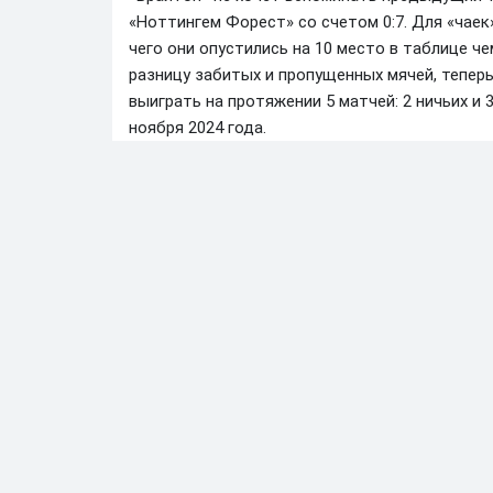
«Ноттингем Форест» со счетом 0:7. Для «чаек
чего они опустились на 10 место в таблице ч
разницу забитых и пропущенных мячей, тепер
выиграть на протяжении 5 матчей: 2 ничьих и 
ноября 2024 года.
«Челси»: 1 поражение в 5 последних 
«Челси» сейчас в борьбе за место в топ-4. Ло
сразу 3 клуба на расстоянии 3 балла и меньш
обыграла «Вест Хэм» на домашнем поле. Побед
расположился в четверке лучших клубов АПЛ
голами. В 3 из 4 предыдущих туров чемпионата
«Манчестер Сити» остановил атакующий порыв