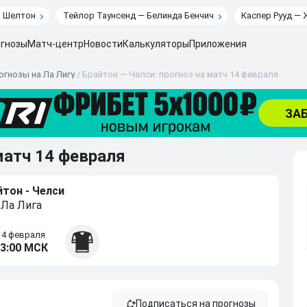
н Шелтон
Тейлор Таунсенд — Белинда Бенчич
Каспер Рууд — 
гнозы
Матч-центр
Новости
Калькуляторы
Приложения
огнозы на Ла Лигу
/
Брайтон — Челси: прогноз на матч 14 февраля
матч 14 февраля
йтон - Челси
Ла Лига
14 февраля
3:00 МСК
Подписаться на прогнозы