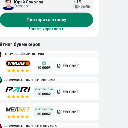
+1%
Юрий Соколов
Эксперт
Прибыль
Повторить ставку
Читать прогноз >
йтинг букмекеров
ГЕНЕРАЛЬНЫЙ ПАРТНЕР РПЛ
10 000₽
BETONMOBILE — ПАРТНЕР PARI 1 ЛИГА
20 000₽
30 000₽
BETONMOBILE — ПАРТНЕР ЛЕОН 2 ЛИГА