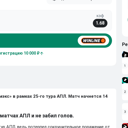
кэф
1.68
Ре
егистрацию 10 000 ₽
1
2
экс» в рамках 25-го тура АПЛ. Матч начнется 14
3
матчах АПЛ и не забил голов.
ур АПЛ, ведь потерпел сокрушительное поражение от