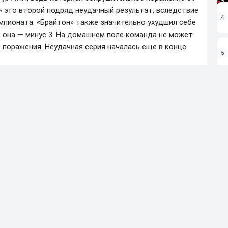
» это второй подряд неудачный результат, вследствие
4
емпионата. «Брайтон» также значительно ухудшил себе
ь она — минус 3. На домашнем поле команда не может
3 поражения. Неудачная серия началась еще в конце
5
6
матчах АПЛ.
7
ндонцы как раз находятся на 4 позиции, но позади
е. В минувшем туре команда с большими проблемами
у «пенсионерам» принес автогол Ван-Биссаки. «Челси»
 по забитым мячам. Команда Марески отметилась 47
 «Челси» записывал в актив не менее 2 голов, только
 лондонцев, пропустив 1 мяч.