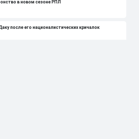
ионство в новом сезоне РПЛ
 Даку после его националистических кричалок
льти в матче «Спартака»