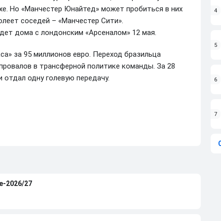
хе. Но «Манчестер Юнайтед» может пробиться в них
4
долеет соседей – «Манчестер Сити».
ет дома с лондонским «Арсеналом» 12 мая.
5
са» за 95 миллионов евро. Переход бразильца
провалов в трансферной политике команды. За 28
 отдал одну голевую передачу.
6
7
е-2026/27