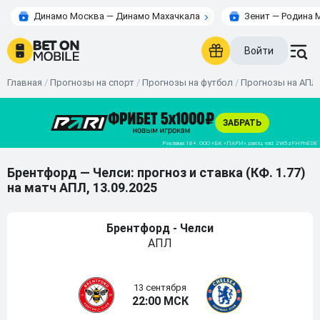
Динамо Москва — Динамо Махачкала
Зенит — Родина 
Войти
Главная
/
Прогнозы на спорт
/
Прогнозы на футбол
/
Прогнозы на АПЛ
Брентфорд — Челси: прогноз и ставка (КФ. 1.77)
на матч АПЛ, 13.09.2025
Брентфорд - Челси
АПЛ
13 сентября
22:00 МСК