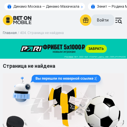
Динамо Москва — Динамо Махачкала
Зенит — Родина 
Войти
Главная
/
404. Страница не найдена
Страница не найдена